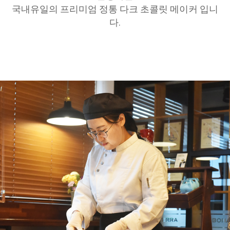
국내유일의 프리미엄 정통 다크 초콜릿 메이커 입니
다.