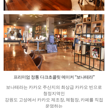
프리미엄 정통 다크초콜릿 메이커 “보나테라”
보나테라는 카카오 주산지의 최상급 카카오 빈으로
청정지역인
강원도 고성에서 카카오 제조장, 체험장, 카페를 직접
운영하는