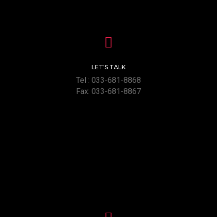
LET'S TALK
Tel : 033-681-8868
Fax: 033-681-8867