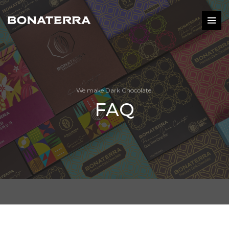
We make Dark Chocolate.
FAQ