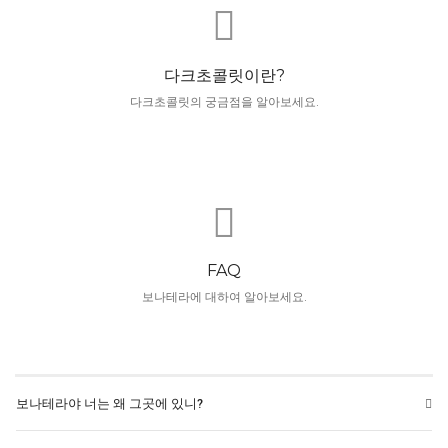
다크초콜릿이란?
다크초콜릿의 궁금점을 알아보세요.
FAQ
보나테라에 대하여 알아보세요.
보나테라야 너는 왜 그곳에 있니?